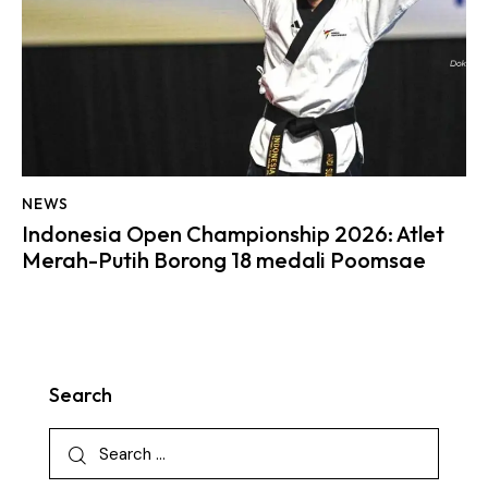
NEWS
Indonesia Open Championship 2026: Atlet
Merah-Putih Borong 18 medali Poomsae
Search