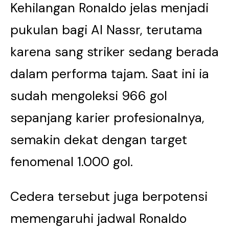
Kehilangan Ronaldo jelas menjadi
pukulan bagi Al Nassr, terutama
karena sang striker sedang berada
dalam performa tajam. Saat ini ia
sudah mengoleksi 966 gol
sepanjang karier profesionalnya,
semakin dekat dengan target
fenomenal 1.000 gol.
Cedera tersebut juga berpotensi
memengaruhi jadwal Ronaldo