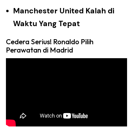
Manchester United Kalah di
Waktu Yang Tepat
Cedera Serius! Ronaldo Pilih
Perawatan di Madrid