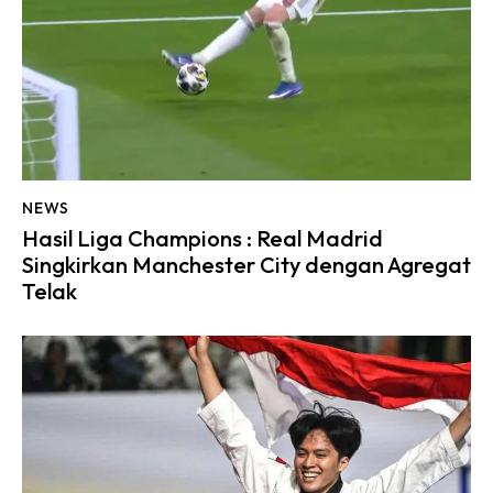
NEWS
Hasil Liga Champions : Real Madrid
Singkirkan Manchester City dengan Agregat
Telak