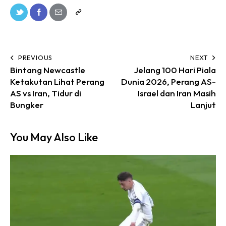
PREVIOUS
NEXT
Bintang Newcastle
Jelang 100 Hari Piala
Ketakutan Lihat Perang
Dunia 2026, Perang AS-
AS vs Iran, Tidur di
Israel dan Iran Masih
Bungker
Lanjut
You May Also Like