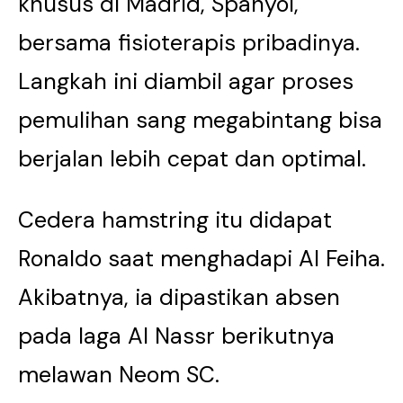
khusus di Madrid, Spanyol,
bersama fisioterapis pribadinya.
Langkah ini diambil agar proses
pemulihan sang megabintang bisa
berjalan lebih cepat dan optimal.
Cedera hamstring itu didapat
Ronaldo saat menghadapi Al Feiha.
Akibatnya, ia dipastikan absen
pada laga Al Nassr berikutnya
melawan Neom SC.