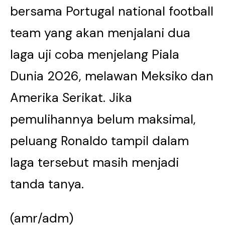
bersama Portugal national football
team yang akan menjalani dua
laga uji coba menjelang Piala
Dunia 2026, melawan Meksiko dan
Amerika Serikat. Jika
pemulihannya belum maksimal,
peluang Ronaldo tampil dalam
laga tersebut masih menjadi
tanda tanya.
(amr/adm)