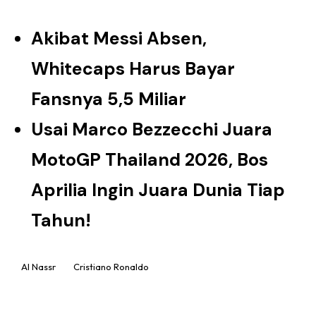
Akibat Messi Absen,
Whitecaps Harus Bayar
Fansnya 5,5 Miliar
Usai Marco Bezzecchi Juara
MotoGP Thailand 2026, Bos
Aprilia Ingin Juara Dunia Tiap
Tahun!
Al Nassr
Cristiano Ronaldo