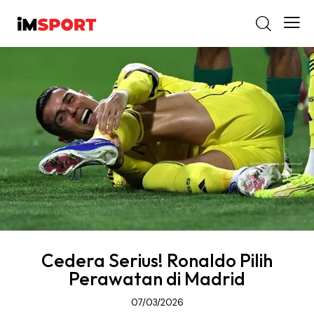
Cedera Serius! Ronaldo Pilih
Perawatan di Madrid
07/03/2026