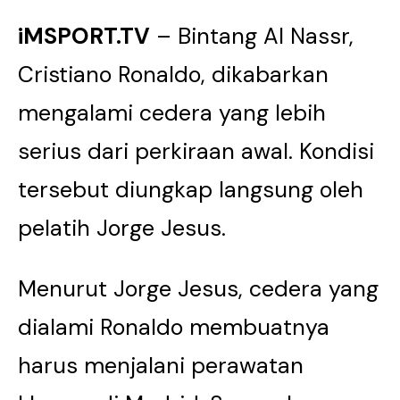
iMSPORT.TV
– Bintang Al Nassr,
Cristiano Ronaldo, dikabarkan
mengalami cedera yang lebih
serius dari perkiraan awal. Kondisi
tersebut diungkap langsung oleh
pelatih Jorge Jesus.
Menurut Jorge Jesus, cedera yang
dialami Ronaldo membuatnya
harus menjalani perawatan