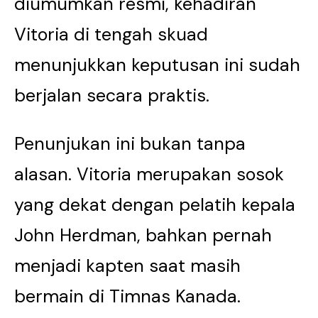
diumumkan resmi, kehadiran
Vitoria di tengah skuad
menunjukkan keputusan ini sudah
berjalan secara praktis.
Penunjukan ini bukan tanpa
alasan. Vitoria merupakan sosok
yang dekat dengan pelatih kepala
John Herdman, bahkan pernah
menjadi kapten saat masih
bermain di Timnas Kanada.