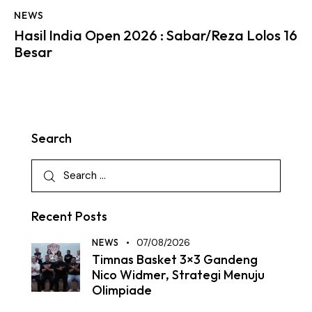
NEWS
Hasil India Open 2026 : Sabar/Reza Lolos 16
Besar
Search
Recent Posts
NEWS
07/08/2026
Timnas Basket 3×3 Gandeng
Nico Widmer, Strategi Menuju
Olimpiade