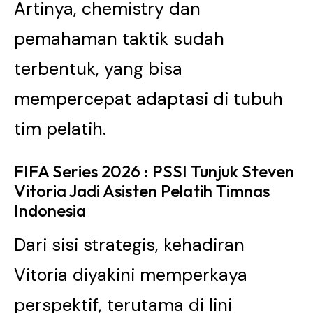
Artinya, chemistry dan
pemahaman taktik sudah
terbentuk, yang bisa
mempercepat adaptasi di tubuh
tim pelatih.
FIFA Series 2026 : PSSI Tunjuk Steven
Vitoria Jadi Asisten Pelatih Timnas
Indonesia
Dari sisi strategis, kehadiran
Vitoria diyakini memperkaya
perspektif, terutama di lini