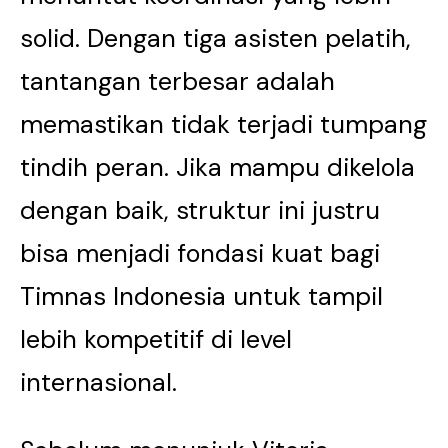
solid. Dengan tiga asisten pelatih,
tantangan terbesar adalah
memastikan tidak terjadi tumpang
tindih peran. Jika mampu dikelola
dengan baik, struktur ini justru
bisa menjadi fondasi kuat bagi
Timnas Indonesia untuk tampil
lebih kompetitif di level
internasional.