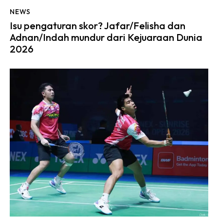
NEWS
Isu pengaturan skor? Jafar/Felisha dan
Adnan/Indah mundur dari Kejuaraan Dunia
2026