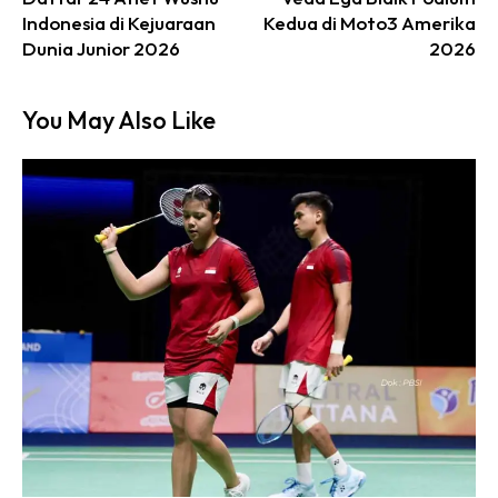
Indonesia di Kejuaraan
Kedua di Moto3 Amerika
Dunia Junior 2026
2026
You May Also Like