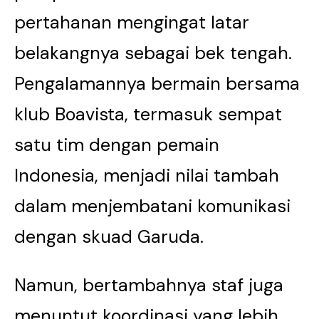
pertahanan mengingat latar
belakangnya sebagai bek tengah.
Pengalamannya bermain bersama
klub Boavista, termasuk sempat
satu tim dengan pemain
Indonesia, menjadi nilai tambah
dalam menjembatani komunikasi
dengan skuad Garuda.
Namun, bertambahnya staf juga
menuntut koordinasi yang lebih