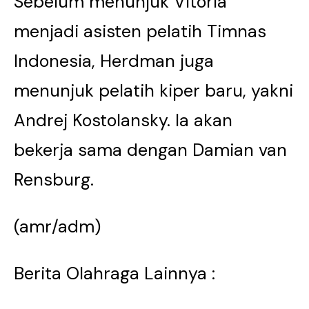
Sebelum menunjuk Vitoria
menjadi asisten pelatih Timnas
Indonesia, Herdman juga
menunjuk pelatih kiper baru, yakni
Andrej Kostolansky. Ia akan
bekerja sama dengan Damian van
Rensburg.
(amr/adm)
Berita Olahraga Lainnya :