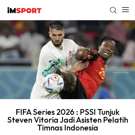
FIFA Series 2026 : PSSI Tunjuk
Steven Vitoria Jadi Asisten Pelatih
Timnas Indonesia