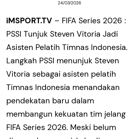
24/03/2026
iMSPORT.TV
– FIFA Series 2026 :
PSSI Tunjuk Steven Vitoria Jadi
Asisten Pelatih Timnas Indonesia.
Langkah PSSI menunjuk Steven
Vitoria sebagai asisten pelatih
Timnas Indonesia menandakan
pendekatan baru dalam
membangun kekuatan tim jelang
FIFA Series 2026. Meski belum