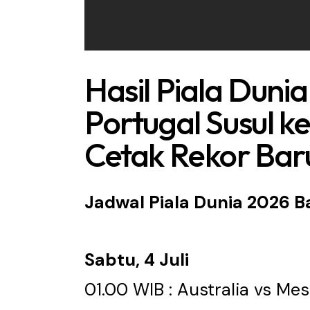
Hasil Piala Dunia 
Portugal Susul k
Cetak Rekor Bar
Jadwal Piala Dunia 2026 B
Sabtu, 4 Juli
01.00 WIB : Australia vs Mes