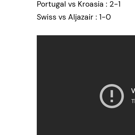
Portugal vs Kroasia : 2-1
Swiss vs Aljazair : 1-0