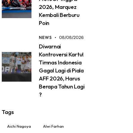
2026, Marquez
Kembali Berburu
Poin
NEWS
08/08/2026
Diwarnai
Kontroversi Kartu!
Timnas Indonesia
Gagal Lagi di Piala
AFF 2026, Harus
Berapa Tahun Lagi
?
Tags
Aichi Nagoya
Alwi Farhan