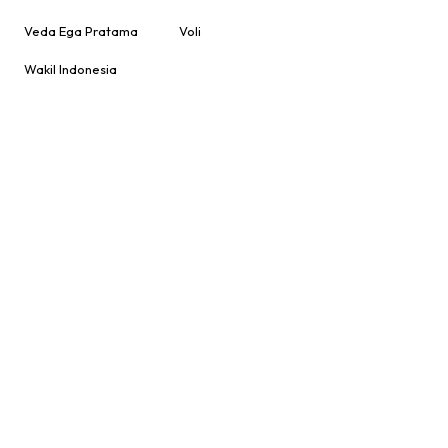
Veda Ega Pratama
Voli
Wakil Indonesia