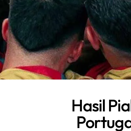
Hasil Pia
Portuga