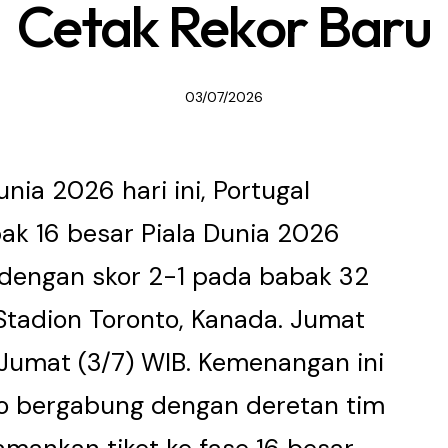
Cetak Rekor Baru
03/07/2026
unia 2026 hari ini, Portugal
ak 16 besar Piala Dunia 2026
dengan skor 2-1 pada babak 32
Stadion Toronto, Kanada. Jumat
Jumat (3/7) WIB. Kemenangan ini
o bergabung dengan deretan tim