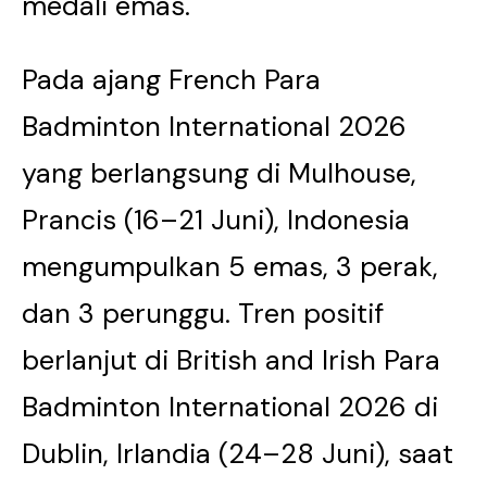
medali emas.
Pada ajang French Para
Badminton International 2026
yang berlangsung di Mulhouse,
Prancis (16–21 Juni), Indonesia
mengumpulkan 5 emas, 3 perak,
dan 3 perunggu. Tren positif
berlanjut di British and Irish Para
Badminton International 2026 di
Dublin, Irlandia (24–28 Juni), saat