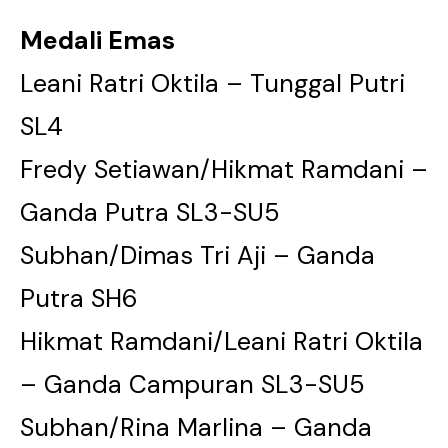
Medali Emas
Leani Ratri Oktila – Tunggal Putri
SL4
Fredy Setiawan/Hikmat Ramdani –
Ganda Putra SL3-SU5
Subhan/Dimas Tri Aji – Ganda
Putra SH6
Hikmat Ramdani/Leani Ratri Oktila
– Ganda Campuran SL3-SU5
Subhan/Rina Marlina – Ganda