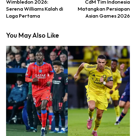
Wimbledon 2026:
CdM Tim Indonesia
Serena Williams Kalah di
Matangkan Persiapan
Laga Pertama
Asian Games 2026
You May Also Like