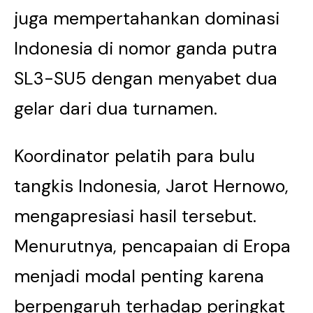
juga mempertahankan dominasi
Indonesia di nomor ganda putra
SL3-SU5 dengan menyabet dua
gelar dari dua turnamen.
Koordinator pelatih para bulu
tangkis Indonesia, Jarot Hernowo,
mengapresiasi hasil tersebut.
Menurutnya, pencapaian di Eropa
menjadi modal penting karena
berpengaruh terhadap peringkat