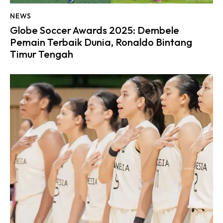
NEWS
Globe Soccer Awards 2025: Dembele
Pemain Terbaik Dunia, Ronaldo Bintang
Timur Tengah