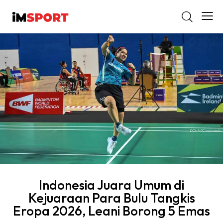
Indonesia Juara Umum di
Kejuaraan Para Bulu Tangkis
Eropa 2026, Leani Borong 5 Emas