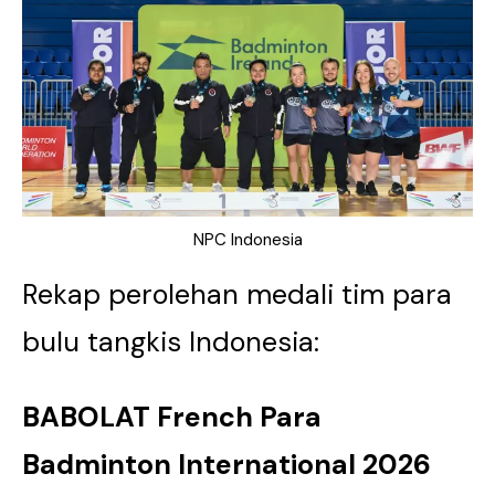
NPC Indonesia
Rekap perolehan medali tim para
bulu tangkis Indonesia:
BABOLAT French Para
Badminton International 2026