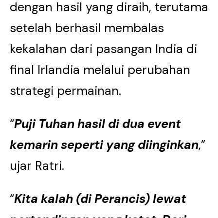
dengan hasil yang diraih, terutama
setelah berhasil membalas
kekalahan dari pasangan India di
final Irlandia melalui perubahan
strategi permainan.
“
Puji Tuhan hasil di dua event
kemarin seperti yang diinginkan
,”
ujar Ratri.
“
Kita kalah (di Perancis) lewat