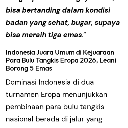
bisa bertanding dalam kondisi
badan yang sehat, bugar, supaya
bisa meraih tiga emas
.”
Indonesia Juara Umum di Kejuaraan
Para Bulu Tangkis Eropa 2026, Leani
Borong 5 Emas
Dominasi Indonesia di dua
turnamen Eropa menunjukkan
pembinaan para bulu tangkis
nasional berada di jalur yang