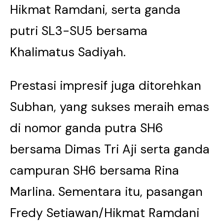
Hikmat Ramdani, serta ganda
putri SL3-SU5 bersama
Khalimatus Sadiyah.
Prestasi impresif juga ditorehkan
Subhan, yang sukses meraih emas
di nomor ganda putra SH6
bersama Dimas Tri Aji serta ganda
campuran SH6 bersama Rina
Marlina. Sementara itu, pasangan
Fredy Setiawan/Hikmat Ramdani