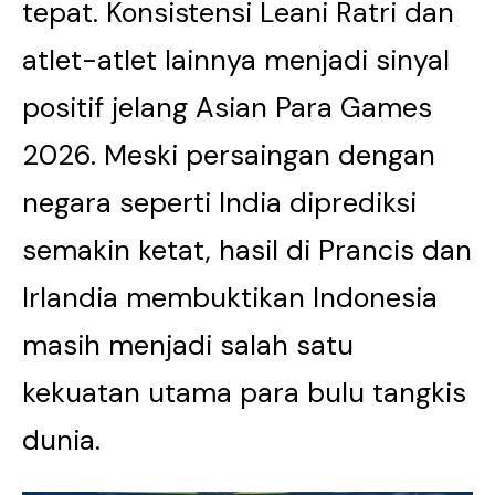
tepat. Konsistensi Leani Ratri dan
atlet-atlet lainnya menjadi sinyal
positif jelang Asian Para Games
2026. Meski persaingan dengan
negara seperti India diprediksi
semakin ketat, hasil di Prancis dan
Irlandia membuktikan Indonesia
masih menjadi salah satu
kekuatan utama para bulu tangkis
dunia.