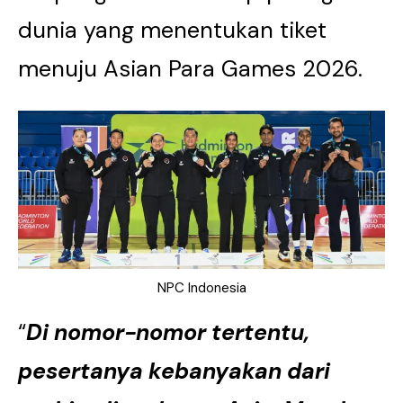
dunia yang menentukan tiket
menuju Asian Para Games 2026.
NPC Indonesia
“
Di nomor-nomor tertentu,
pesertanya kebanyakan dari