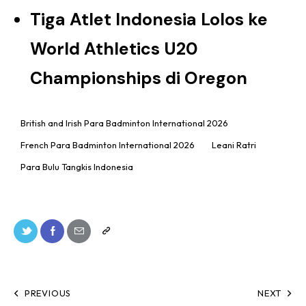
Tiga Atlet Indonesia Lolos ke
World Athletics U20
Championships di Oregon
British and Irish Para Badminton International 2026
French Para Badminton International 2026
Leani Ratri
Para Bulu Tangkis Indonesia
PREVIOUS
NEXT