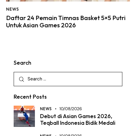
NEWS
Daftar 24 Pemain Timnas Basket 5×5 Putri
Untuk Asian Games 2026
Search
Recent Posts
NEWS
10/08/2026
Debut di Asian Games 2026,
Teqball Indonesia Bidik Medali