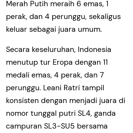
Merah Putih meraih 6 emas, 1
perak, dan 4 perunggu, sekaligus
keluar sebagai juara umum.
Secara keseluruhan, Indonesia
menutup tur Eropa dengan 11
medali emas, 4 perak, dan 7
perunggu. Leani Ratri tampil
konsisten dengan menjadi juara di
nomor tunggal putri SL4, ganda
campuran SL3-SU5 bersama