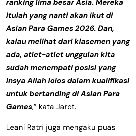
ranking lima besar Asia. Mereka
itulah yang nanti akan ikut di
Asian Para Games 2026. Dan,
kalau melihat dari klasemen yang
ada, atlet-atlet unggulan kita
sudah menempati posisi yang
Insya Allah lolos dalam kualifikasi
untuk bertanding di Asian Para
Games
,” kata Jarot.
Leani Ratri juga mengaku puas