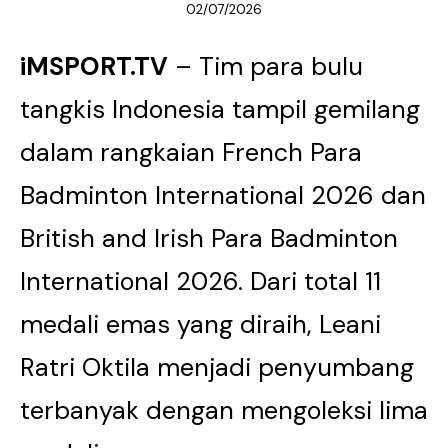
02/07/2026
iMSPORT.TV
– Tim para bulu
tangkis Indonesia tampil gemilang
dalam rangkaian French Para
Badminton International 2026 dan
British and Irish Para Badminton
International 2026. Dari total 11
medali emas yang diraih, Leani
Ratri Oktila menjadi penyumbang
terbanyak dengan mengoleksi lima