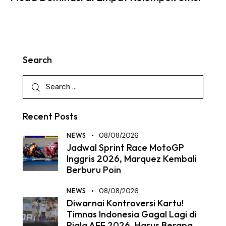
Search
Recent Posts
NEWS
08/08/2026
Jadwal Sprint Race MotoGP
Inggris 2026, Marquez Kembali
Berburu Poin
NEWS
08/08/2026
Diwarnai Kontroversi Kartu!
Timnas Indonesia Gagal Lagi di
Piala AFF 2026, Harus Berapa