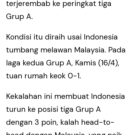
terjerembab ke peringkat tiga
Grup A.
Kondisi itu diraih usai Indonesia
tumbang melawan Malaysia. Pada
laga kedua Grup A, Kamis (16/4),
tuan rumah keok 0-1.
Kekalahan ini membuat Indonesia
turun ke posisi tiga Grup A
dengan 3 poin, kalah head-to-