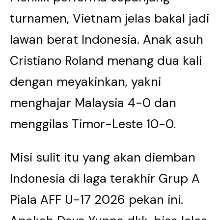
turnamen, Vietnam jelas bakal jadi
lawan berat Indonesia. Anak asuh
Cristiano Roland menang dua kali
dengan meyakinkan, yakni
menghajar Malaysia 4-0 dan
menggilas Timor-Leste 10-0.
Misi sulit itu yang akan diemban
Indonesia di laga terakhir Grup A
Piala AFF U-17 2026 pekan ini.