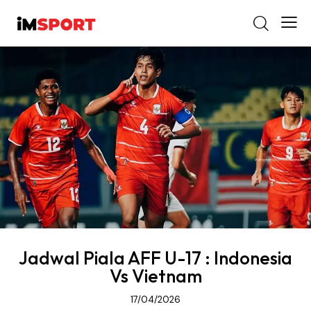
Jadwal Piala AFF U-17 : Indonesia
Vs Vietnam
17/04/2026