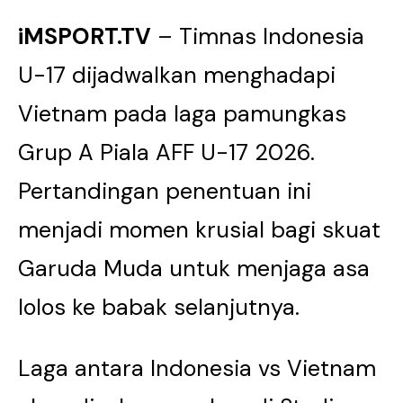
iMSPORT.TV
– Timnas Indonesia
U-17 dijadwalkan menghadapi
Vietnam pada laga pamungkas
Grup A Piala AFF U-17 2026.
Pertandingan penentuan ini
menjadi momen krusial bagi skuat
Garuda Muda untuk menjaga asa
lolos ke babak selanjutnya.
Laga antara Indonesia vs Vietnam