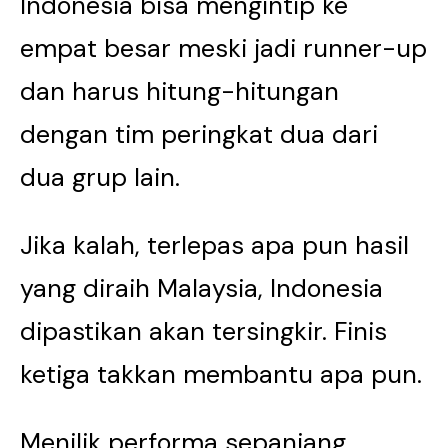
Indonesia bisa mengintip ke
empat besar meski jadi runner-up
dan harus hitung-hitungan
dengan tim peringkat dua dari
dua grup lain.
Jika kalah, terlepas apa pun hasil
yang diraih Malaysia, Indonesia
dipastikan akan tersingkir. Finis
ketiga takkan membantu apa pun.
Menilik performa sepanjang