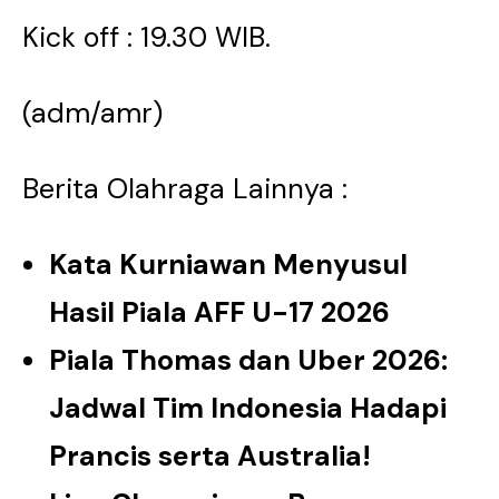
Kick off : 19.30 WIB.
(adm/amr)
Berita Olahraga Lainnya :
Kata Kurniawan Menyusul
Hasil Piala AFF U-17 2026
Piala Thomas dan Uber 2026:
Jadwal Tim Indonesia Hadapi
Prancis serta Australia!