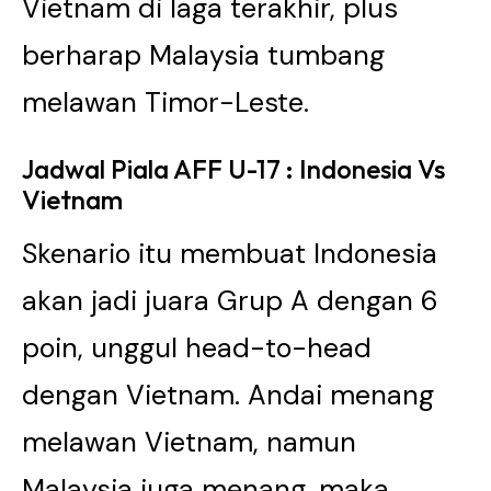
Vietnam di laga terakhir, plus
berharap Malaysia tumbang
melawan Timor-Leste.
Jadwal Piala AFF U-17 : Indonesia Vs
Vietnam
Skenario itu membuat Indonesia
akan jadi juara Grup A dengan 6
poin, unggul head-to-head
dengan Vietnam. Andai menang
melawan Vietnam, namun
Malaysia juga menang, maka