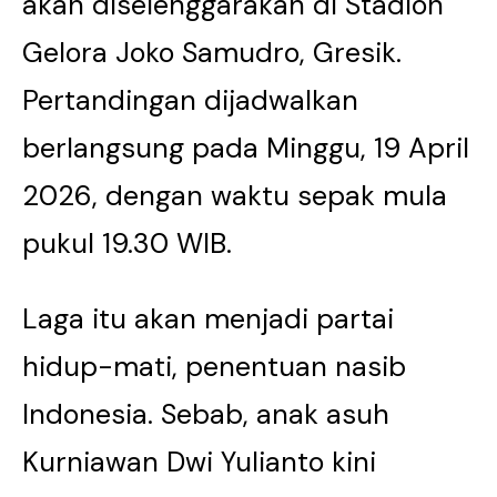
akan diselenggarakan di Stadion
Gelora Joko Samudro, Gresik.
Pertandingan dijadwalkan
berlangsung pada Minggu, 19 April
2026, dengan waktu sepak mula
pukul 19.30 WIB.
Laga itu akan menjadi partai
hidup-mati, penentuan nasib
Indonesia. Sebab, anak asuh
Kurniawan Dwi Yulianto kini