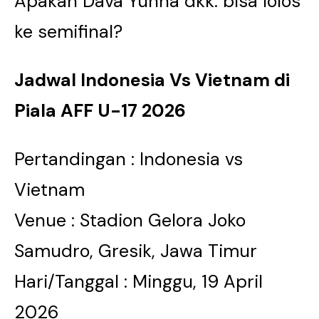
Apakah Dava Yunna dkk. bisa lolos
ke semifinal?
Jadwal Indonesia Vs Vietnam di
Piala AFF U-17 2026
Pertandingan : Indonesia vs
Vietnam
Venue : Stadion Gelora Joko
Samudro, Gresik, Jawa Timur
Hari/Tanggal : Minggu, 19 April
2026