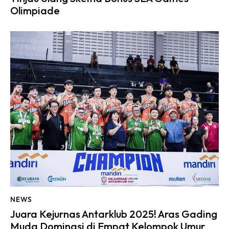
Olimpiade
NEWS
Juara Kejurnas Antarklub 2025! Aras Gading
Muda Dominasi di Empat Kelompok Umur