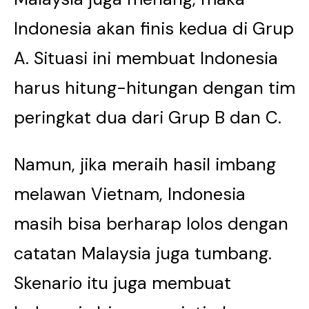
Indonesia akan finis kedua di Grup
A. Situasi ini membuat Indonesia
harus hitung-hitungan dengan tim
peringkat dua dari Grup B dan C.
Namun, jika meraih hasil imbang
melawan Vietnam, Indonesia
masih bisa berharap lolos dengan
catatan Malaysia juga tumbang.
Skenario itu juga membuat