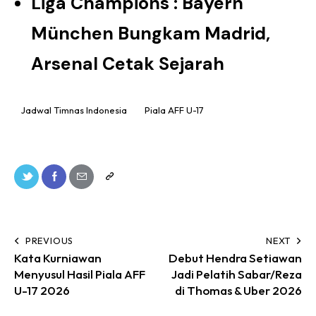
Liga Champions : Bayern
München Bungkam Madrid,
Arsenal Cetak Sejarah
Jadwal Timnas Indonesia
Piala AFF U-17
PREVIOUS
NEXT
Kata Kurniawan
Debut Hendra Setiawan
Menyusul Hasil Piala AFF
Jadi Pelatih Sabar/Reza
U-17 2026
di Thomas & Uber 2026