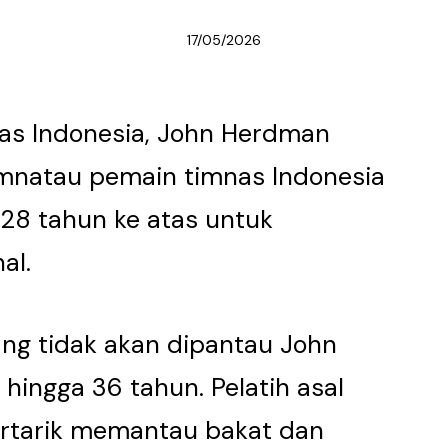
17/05/2026
as Indonesia, John Herdman
mnatau pemain timnas Indonesia
28 tahun ke atas untuk
al.
ng tidak akan dipantau John
hingga 36 tahun. Pelatih asal
tertarik memantau bakat dan