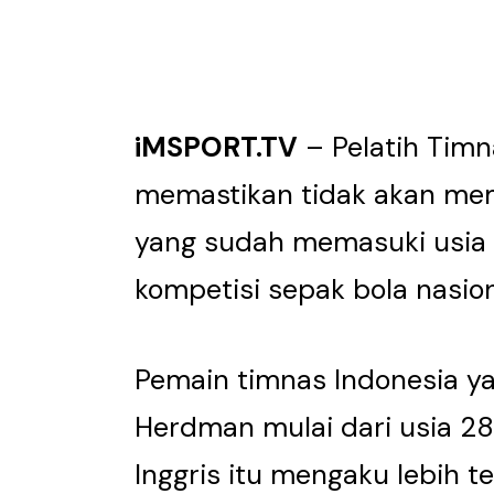
iMSPORT.TV
– Pelatih Timn
memastikan tidak akan me
yang sudah memasuki usia 
kompetisi sepak bola nasion
Pemain timnas Indonesia ya
Herdman mulai dari usia 28 
Inggris itu mengaku lebih 