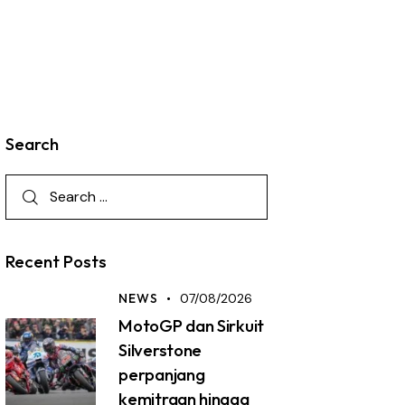
Search
Recent Posts
NEWS
07/08/2026
MotoGP dan Sirkuit
Silverstone
perpanjang
kemitraan hingga