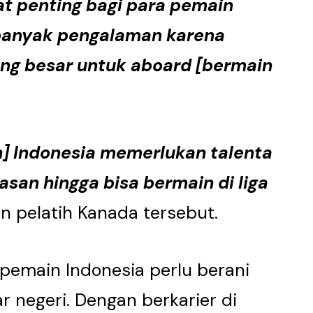
t penting bagi para pemain
anyak pengalaman karena
ng besar untuk aboard [bermain
h] Indonesia memerlukan talenta
san hingga bisa bermain di liga
n pelatih Kanada tersebut.
emain Indonesia perlu berani
r negeri. Dengan berkarier di