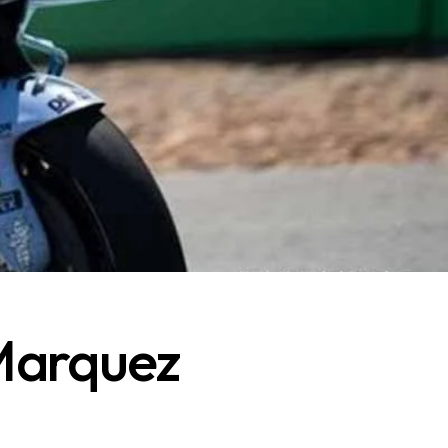
Marquez