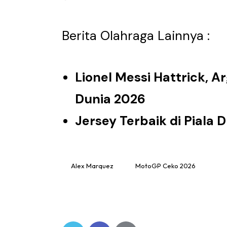
Berita Olahraga Lainnya :
Lionel Messi Hattrick, Ar
Dunia 2026
Jersey Terbaik di Piala 
Alex Marquez
MotoGP Ceko 2026