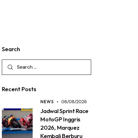
Search
Recent Posts
NEWS
08/08/2026
Jadwal Sprint Race
MotoGP Inggris
2026, Marquez
Kembali Berburu