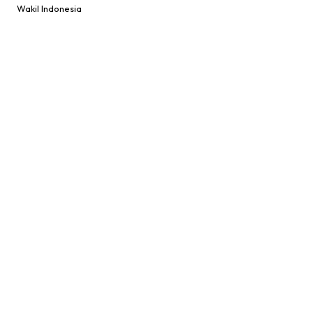
Wakil Indonesia