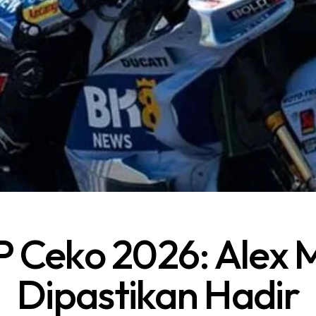
 Ceko 2026: Alex 
Dipastikan Hadir