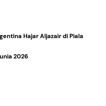
gentina Hajar Aljazair di Piala
Dunia 2026