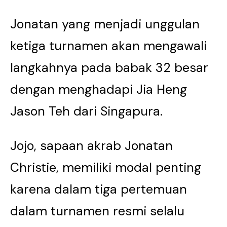
Jonatan yang menjadi unggulan
ketiga turnamen akan mengawali
langkahnya pada babak 32 besar
dengan menghadapi Jia Heng
Jason Teh dari Singapura.
Jojo, sapaan akrab Jonatan
Christie, memiliki modal penting
karena dalam tiga pertemuan
dalam turnamen resmi selalu