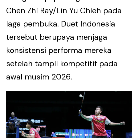
Chen Zhi Ray/Lin Yu Chieh pada
laga pembuka. Duet Indonesia
tersebut berupaya menjaga
konsistensi performa mereka
setelah tampil kompetitif pada
awal musim 2026.