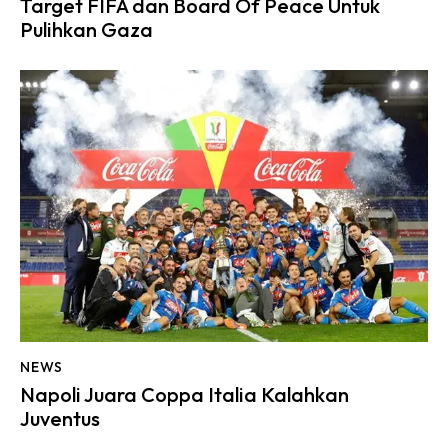
Target FIFA dan Board Of Peace Untuk
Pulihkan Gaza
NEWS
Napoli Juara Coppa Italia Kalahkan
Juventus