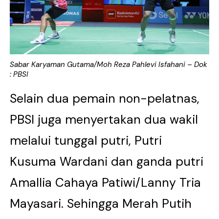
Sabar Karyaman Gutama/Moh Reza Pahlevi Isfahani – Dok
: PBSI
Selain dua pemain non-pelatnas,
PBSI juga menyertakan dua wakil
melalui tunggal putri, Putri
Kusuma Wardani dan ganda putri
Amallia Cahaya Patiwi/Lanny Tria
Mayasari. Sehingga Merah Putih