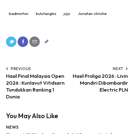
badminton
bulutangkis
jojo
Jonatan christie
PREVIOUS
NEXT
Hasil Final Malaysia Open
Hasil Proliga 2026 : Livin
2026 : Kunlavut Vitidsarn
Mandiri Dibombardir
Tundukkan Ranking 1
Electric PLN
Dunia
You May Also Like
NEWS