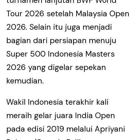
turnamen lanjutan BWF World
Tour 2026 setelah Malaysia Open
2026. Selain itu juga menjadi
bagian dari persiapan menuju
Super 500 Indonesia Masters
2026 yang digelar sepekan
kemudian.
Wakil Indonesia terakhir kali
meraih gelar juara India Open
pada edisi 2019 melalui Apriyani