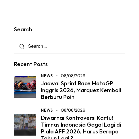
Search
Recent Posts
NEWS
08/08/2026
Jadwal Sprint Race MotoGP
Inggris 2026, Marquez Kembali
Berburu Poin
NEWS
08/08/2026
Diwarnai Kontroversi Kartu!
Timnas Indonesia Gagal Lagi di
Piala AFF 2026, Harus Berapa
Tahun Lagi ?