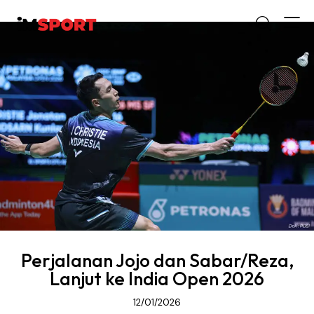
Perjalanan Jojo dan Sabar/Reza,
Lanjut ke India Open 2026
12/01/2026