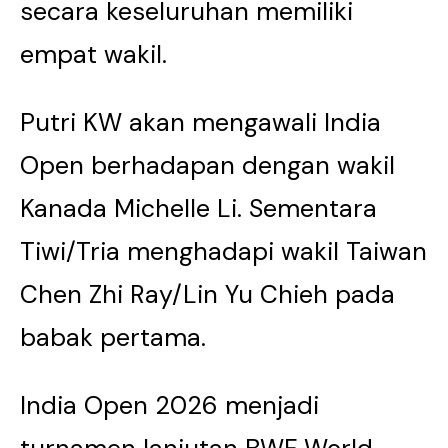
secara keseluruhan memiliki
empat wakil.
Putri KW akan mengawali India
Open berhadapan dengan wakil
Kanada Michelle Li. Sementara
Tiwi/Tria menghadapi wakil Taiwan
Chen Zhi Ray/Lin Yu Chieh pada
babak pertama.
India Open 2026 menjadi