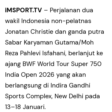
iMSPORT.TV
– Perjalanan dua
wakil Indonesia non-pelatnas
Jonatan Christie dan ganda putra
Sabar Karyaman Gutama/Moh
Reza Pahlevi Isfahani, berlanjut ke
ajang BWF World Tour Super 750
India Open 2026 yang akan
berlangsung di Indira Gandhi
Sports Complex, New Delhi pada
13–18 Januari.