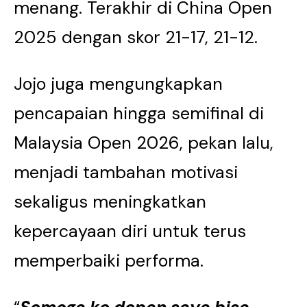
menang. Terakhir di China Open
2025 dengan skor 21-17, 21-12.
Jojo juga mengungkapkan
pencapaian hingga semifinal di
Malaysia Open 2026, pekan lalu,
menjadi tambahan motivasi
sekaligus meningkatkan
kepercayaan diri untuk terus
memperbaiki performa.