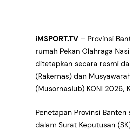
iMSPORT.TV
– Provinsi Ba
rumah Pekan Olahraga Nasi
ditetapkan secara resmi da
(Rakernas) dan Musyawarah
(Musornaslub) KONI 2026, 
Penetapan Provinsi Banten
dalam Surat Keputusan (SK