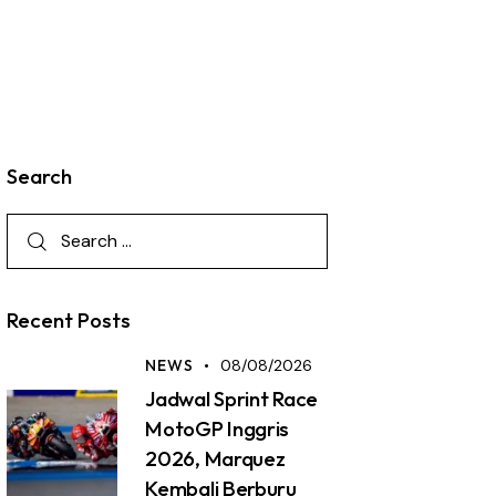
Search
Recent Posts
NEWS
08/08/2026
Jadwal Sprint Race
MotoGP Inggris
2026, Marquez
Kembali Berburu