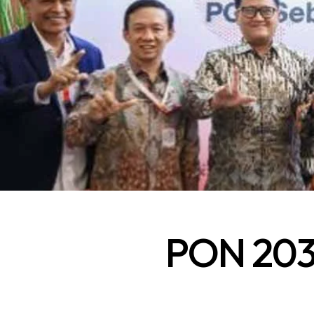
PON 2032