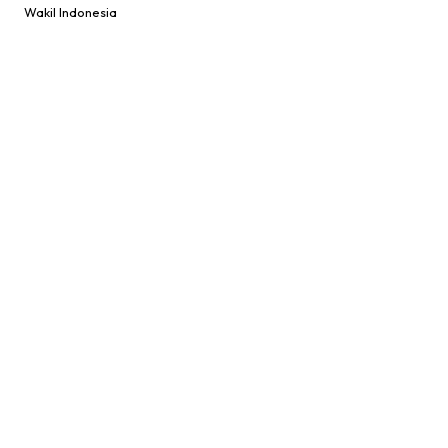
Wakil Indonesia