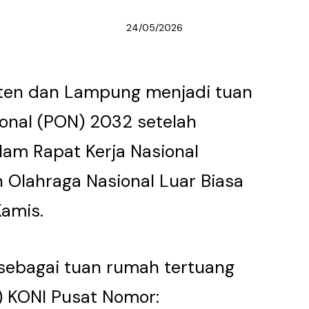
24/05/2026
nten dan Lampung menjadi tuan
onal (PON) 2032 setelah
lam Rapat Kerja Nasional
 Olahraga Nasional Luar Biasa
Kamis.
 sebagai tuan rumah tertuang
) KONI Pusat Nomor: