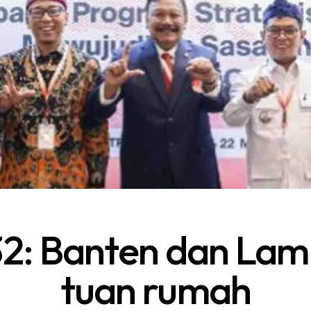
: Banten dan Lam
tuan rumah