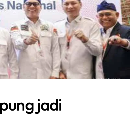
pung jadi