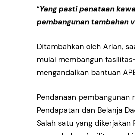
“
Yang pasti penataan kawa
pembangunan tambahan v
Ditambahkan oleh Arlan, sa
mulai membangun fasilitas-
mengandalkan bantuan AP
Pendanaan pembangunan 
Pendapatan dan Belanja Dae
Salah satu yang dikerjakan