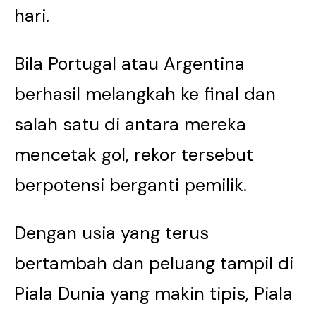
hari.
Bila Portugal atau Argentina
berhasil melangkah ke final dan
salah satu di antara mereka
mencetak gol, rekor tersebut
berpotensi berganti pemilik.
Dengan usia yang terus
bertambah dan peluang tampil di
Piala Dunia yang makin tipis, Piala