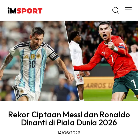
Rekor Ciptaan Messi dan Ronaldo
Dinanti di Piala Dunia 2026
14/06/2026