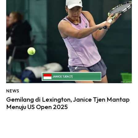
NEWS
Gemilang di Lexington, Janice Tjen Mantap
Menuju US Open 2025