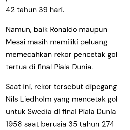
42 tahun 39 hari.
Namun, baik Ronaldo maupun
Messi masih memiliki peluang
memecahkan rekor pencetak gol
tertua di final Piala Dunia.
Saat ini, rekor tersebut dipegang
Nils Liedholm yang mencetak gol
untuk Swedia di final Piala Dunia
1958 saat berusia 35 tahun 274