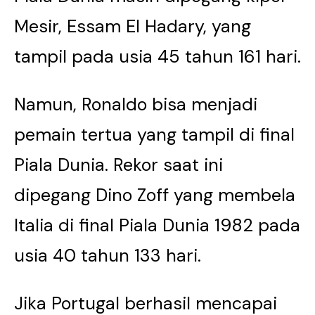
Mesir, Essam El Hadary, yang
tampil pada usia 45 tahun 161 hari.
Namun, Ronaldo bisa menjadi
pemain tertua yang tampil di final
Piala Dunia. Rekor saat ini
dipegang Dino Zoff yang membela
Italia di final Piala Dunia 1982 pada
usia 40 tahun 133 hari.
Jika Portugal berhasil mencapai