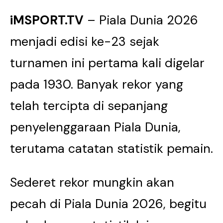
iMSPORT.TV
– Piala Dunia 2026
menjadi edisi ke-23 sejak
turnamen ini pertama kali digelar
pada 1930. Banyak rekor yang
telah tercipta di sepanjang
penyelenggaraan Piala Dunia,
terutama catatan statistik pemain.
Sederet rekor mungkin akan
pecah di Piala Dunia 2026, begitu