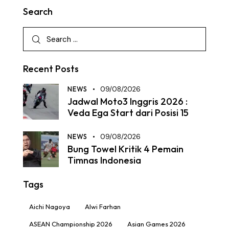
Search
Recent Posts
NEWS
09/08/2026
Jadwal Moto3 Inggris 2026 :
Veda Ega Start dari Posisi 15
NEWS
09/08/2026
Bung Towel Kritik 4 Pemain
Timnas Indonesia
Tags
Aichi Nagoya
Alwi Farhan
ASEAN Championship 2026
Asian Games 2026