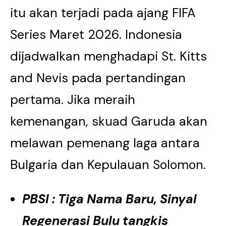
itu akan terjadi pada ajang FIFA
Series Maret 2026. Indonesia
dijadwalkan menghadapi St. Kitts
and Nevis pada pertandingan
pertama. Jika meraih
kemenangan, skuad Garuda akan
melawan pemenang laga antara
Bulgaria dan Kepulauan Solomon.
PBSI : Tiga Nama Baru, Sinyal
Regenerasi Bulu tangkis