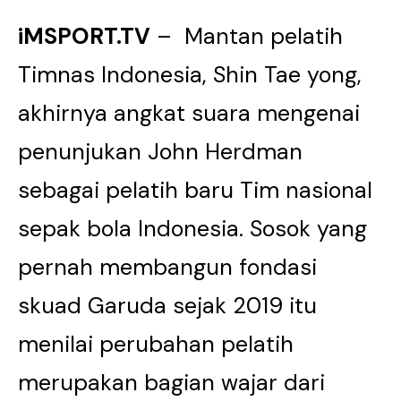
iMSPORT.TV
– Mantan pelatih
Timnas Indonesia, Shin Tae yong,
akhirnya angkat suara mengenai
penunjukan John Herdman
sebagai pelatih baru Tim nasional
sepak bola Indonesia. Sosok yang
pernah membangun fondasi
skuad Garuda sejak 2019 itu
menilai perubahan pelatih
merupakan bagian wajar dari