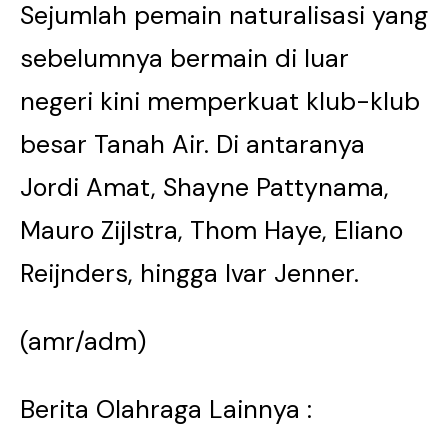
Sejumlah pemain naturalisasi yang
sebelumnya bermain di luar
negeri kini memperkuat klub-klub
besar Tanah Air. Di antaranya
Jordi Amat, Shayne Pattynama,
Mauro Zijlstra, Thom Haye, Eliano
Reijnders, hingga Ivar Jenner.
(amr/adm)
Berita Olahraga Lainnya :