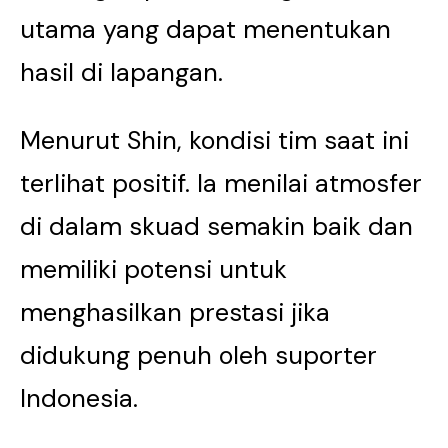
utama yang dapat menentukan
hasil di lapangan.
Menurut Shin, kondisi tim saat ini
terlihat positif. Ia menilai atmosfer
di dalam skuad semakin baik dan
memiliki potensi untuk
menghasilkan prestasi jika
didukung penuh oleh suporter
Indonesia.