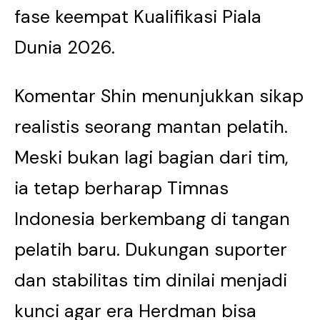
fase keempat Kualifikasi Piala
Dunia 2026.
Komentar Shin menunjukkan sikap
realistis seorang mantan pelatih.
Meski bukan lagi bagian dari tim,
ia tetap berharap Timnas
Indonesia berkembang di tangan
pelatih baru. Dukungan suporter
dan stabilitas tim dinilai menjadi
kunci agar era Herdman bisa