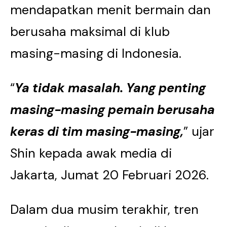
mendapatkan menit bermain dan
berusaha maksimal di klub
masing-masing di Indonesia.
“
Ya tidak masalah. Yang penting
masing-masing pemain berusaha
keras di tim masing-masing,
” ujar
Shin kepada awak media di
Jakarta, Jumat 20 Februari 2026.
Dalam dua musim terakhir, tren