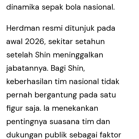
dinamika sepak bola nasional.
Herdman resmi ditunjuk pada
awal 2026, sekitar setahun
setelah Shin meninggalkan
jabatannya. Bagi Shin,
keberhasilan tim nasional tidak
pernah bergantung pada satu
figur saja. Ia menekankan
pentingnya suasana tim dan
dukungan publik sebagai faktor