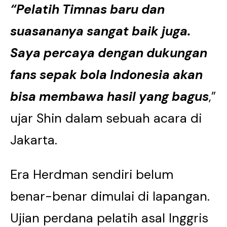
“Pelatih Timnas baru dan
suasananya sangat baik juga.
Saya percaya dengan dukungan
fans sepak bola Indonesia akan
bisa membawa hasil yang bagus
,”
ujar Shin dalam sebuah acara di
Jakarta.
Era Herdman sendiri belum
benar-benar dimulai di lapangan.
Ujian perdana pelatih asal Inggris