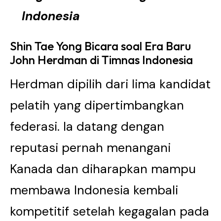
Indonesia
Shin Tae Yong Bicara soal Era Baru
John Herdman di Timnas Indonesia
Herdman dipilih dari lima kandidat
pelatih yang dipertimbangkan
federasi. Ia datang dengan
reputasi pernah menangani
Kanada dan diharapkan mampu
membawa Indonesia kembali
kompetitif setelah kegagalan pada