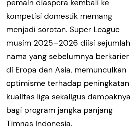
pemain diaspora kembali ke
kompetisi domestik memang
menjadi sorotan. Super League
musim 2025–2026 diisi sejumlah
nama yang sebelumnya berkarier
di Eropa dan Asia, memunculkan
optimisme terhadap peningkatan
kualitas liga sekaligus dampaknya
bagi program jangka panjang
Timnas Indonesia.