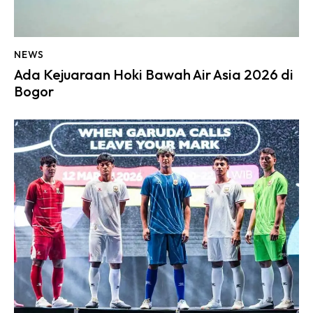
NEWS
Ada Kejuaraan Hoki Bawah Air Asia 2026 di
Bogor