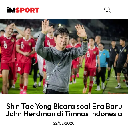
Shin Tae Yong Bicara soal Era Baru
John Herdman di Timnas Indonesia
22/02/2026