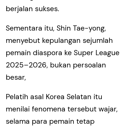
berjalan sukses.
Sementara itu, Shin Tae-yong,
menyebut kepulangan sejumlah
pemain diaspora ke Super League
2025–2026, bukan persoalan
besar,
Pelatih asal Korea Selatan itu
menilai fenomena tersebut wajar,
selama para pemain tetap