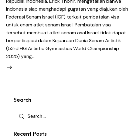
Republik Indonesia, Erick Thohir, mengatakan bahwa
Indonesia siap menghadapi gugatan yang diajukan oleh
Federasi Senam Israel (IGF) terkait pembatalan visa
untuk enam atlet senam Israel. Pembatalan visa
tersebut membuat atlet senam asal Israel tidak dapat
berpartisipasi dalam Kejuaraan Dunia Senam Artistik
(53rd FIG Artistic Gymnastics World Championship
2025) yang…
Search
Recent Posts