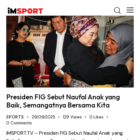
Presiden FIG Sebut Naufal Anak yang
Baik, Semangatnya Bersama Kita
SPORTS
29/09/2025
129
Views
0
Likes
0
Comments
iMSPORT.TV – Presiden FIG Sebut Naufal Anak yang