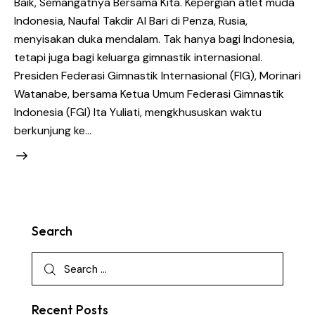
Baik, Semangatnya Bersama Kita. Kepergian atlet muda
Indonesia, Naufal Takdir Al Bari di Penza, Rusia,
menyisakan duka mendalam. Tak hanya bagi Indonesia,
tetapi juga bagi keluarga gimnastik internasional.
Presiden Federasi Gimnastik Internasional (FIG), Morinari
Watanabe, bersama Ketua Umum Federasi Gimnastik
Indonesia (FGI) Ita Yuliati, mengkhususkan waktu
berkunjung ke…
Search
Recent Posts