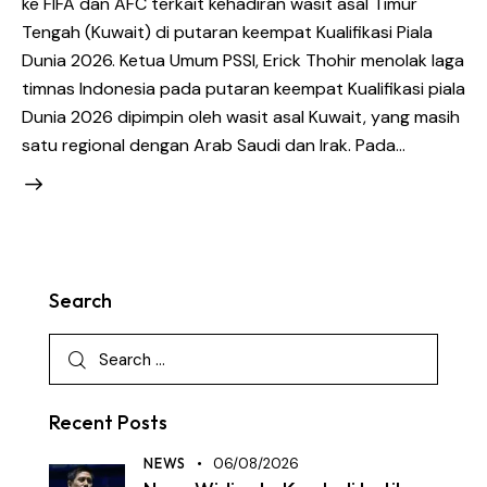
ke FIFA dan AFC terkait kehadiran wasit asal Timur
Tengah (Kuwait) di putaran keempat Kualifikasi Piala
Dunia 2026. Ketua Umum PSSI, Erick Thohir menolak laga
timnas Indonesia pada putaran keempat Kualifikasi piala
Dunia 2026 dipimpin oleh wasit asal Kuwait, yang masih
satu regional dengan Arab Saudi dan Irak. Pada…
Search
Recent Posts
NEWS
06/08/2026