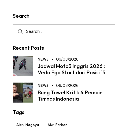
Search
Recent Posts
NEWS
09/08/2026
Jadwal Moto3 Inggris 2026 :
Veda Ega Start dari Posisi 15
NEWS
09/08/2026
Bung Towel Kritik 4 Pemain
Timnas Indonesia
Tags
Aichi Nagoya
Alwi Farhan