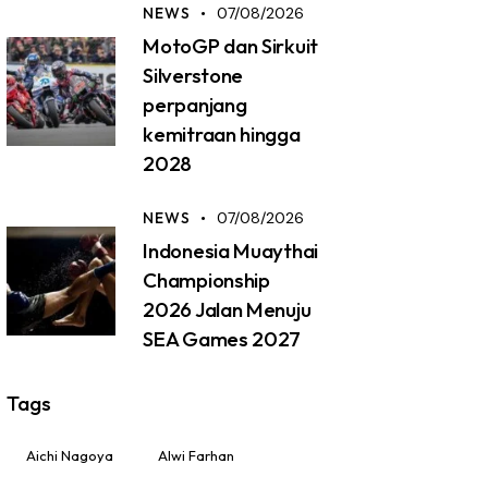
NEWS
07/08/2026
MotoGP dan Sirkuit
Silverstone
perpanjang
kemitraan hingga
2028
NEWS
07/08/2026
Indonesia Muaythai
Championship
2026 Jalan Menuju
SEA Games 2027
Tags
Aichi Nagoya
Alwi Farhan