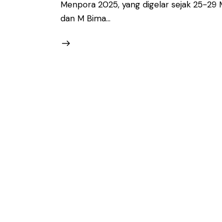
Menpora 2025, yang digelar sejak 25-29 M
dan M Bima…