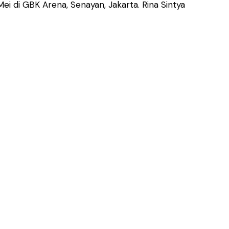
ei di GBK Arena, Senayan, Jakarta. Rina Sintya