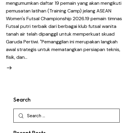
mengumumkan daftar 19 pemain yang akan mengikuti
pemusatan latihan (Training Camp) jelang ASEAN
Women's Futsal Championship 2026. ​19 pemain timnas
Futsal putri terbaik dari berbagai klub futsal wanita
tanah air telah dipanggil untuk memperkuat skuad
Garuda Pertiwi. "Pemanggilan ini merupakan langkah
awal strategis untuk mematangkan persiapan teknis,
fisik, dan…
Search
Recent Posts