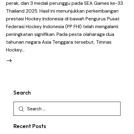
perak, dan 3 medali perunggu pada SEA Games ke-33
Thailand 2025. Hasil ini menunjukkan perkembangan
prestasi Hockey Indonesia di bawah Pengurus Pusat
Federasi Hockey Indonesia (PP FHI) telah mengalami
peningkatan signifikan. Pada pesta olaharaga dua
tahunan negara Asia Tenggara tersebut, Timnas
Hockey…
Search
Recent Posts