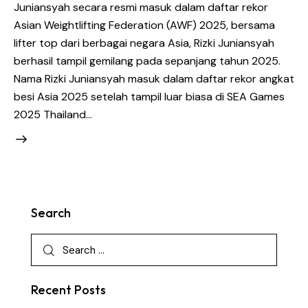
Juniansyah secara resmi masuk dalam daftar rekor
Asian Weightlifting Federation (AWF) 2025, bersama
lifter top dari berbagai negara Asia, Rizki Juniansyah
berhasil tampil gemilang pada sepanjang tahun 2025.
Nama Rizki Juniansyah masuk dalam daftar rekor angkat
besi Asia 2025 setelah tampil luar biasa di SEA Games
2025 Thailand…
Search
Recent Posts