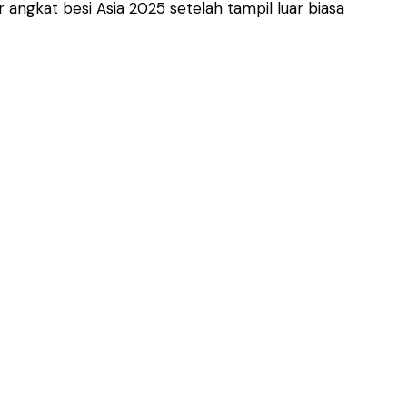
 angkat besi Asia 2025 setelah tampil luar biasa