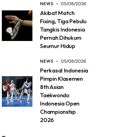
NEWS
05/08/2026
Akibat Match
Fixing, Tiga Pebulu
Tangkis Indonesia
Pernah Dihukum
Seumur Hidup
NEWS
05/08/2026
Perkasa! Indonesia
Pimpin Klasemen
8th Asian
Taekwondo
Indonesia Open
Championship
2026