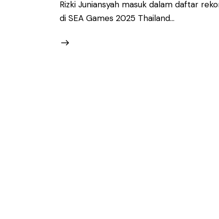
Rizki Juniansyah masuk dalam daftar rekor
di SEA Games 2025 Thailand…