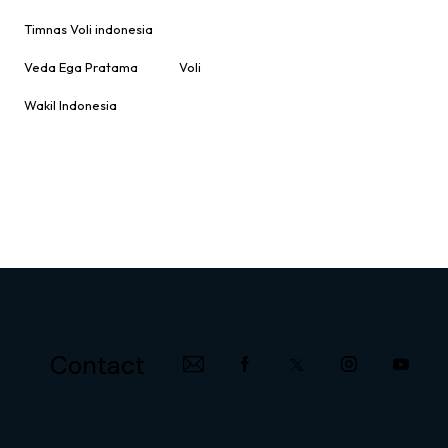
Timnas Voli indonesia
Veda Ega Pratama
Voli
Wakil Indonesia
Contact