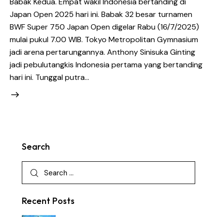
Babak Kedua. Empat wakil Indonesia bertanding di
Japan Open 2025 hari ini. Babak 32 besar turnamen
BWF Super 750 Japan Open digelar Rabu (16/7/2025)
mulai pukul 7.00 WIB. Tokyo Metropolitan Gymnasium
jadi arena pertarungannya. Anthony Sinisuka Ginting
jadi pebulutangkis Indonesia pertama yang bertanding
hari ini. Tunggal putra…
Search
Recent Posts