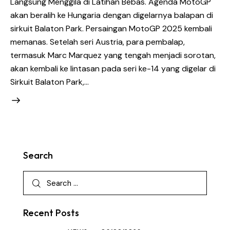
Langsung Menggila di Latihan Bebas. Agenda MotoGP
akan beralih ke Hungaria dengan digelarnya balapan di
sirkuit Balaton Park. Persaingan MotoGP 2025 kembali
memanas. Setelah seri Austria, para pembalap,
termasuk Marc Marquez yang tengah menjadi sorotan,
akan kembali ke lintasan pada seri ke-14 yang digelar di
Sirkuit Balaton Park,…
Search
Recent Posts