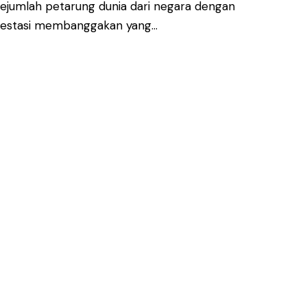
ejumlah petarung dunia dari negara dengan
 Prestasi membanggakan yang…