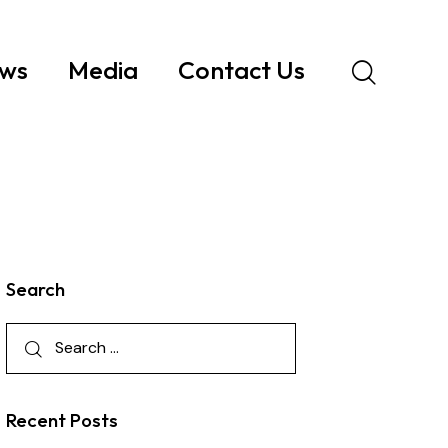
ws
Media
Contact Us
Search
Recent Posts