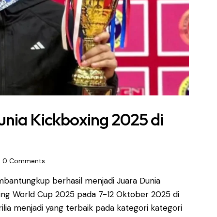
unia Kickboxing 2025 di
0
Comments
umbantungkup berhasil menjadi Juara Dunia
xing World Cup 2025 pada 7-12 Oktober 2025 di
ilia menjadi yang terbaik pada kategori kategori