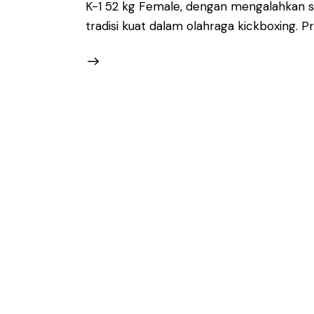
K-1 52 kg Female, dengan mengalahkan s
tradisi kuat dalam olahraga kickboxing.