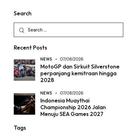
Search
Recent Posts
NEWS
07/08/2026
MotoGP dan Sirkuit Silverstone
perpanjang kemitraan hingga
2028
NEWS
07/08/2026
Indonesia Muaythai
Championship 2026 Jalan
Menuju SEA Games 2027
Tags