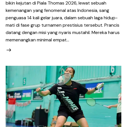
bikin kejutan di Piala Thomas 2026, lewat sebuah
kemenangan yang fenomenal atas Indonesia, sang
penguasa 14 kali gelar juara, dalam sebuah laga hidup-
mati di fase grup turnamen prestisius tersebut. Prancis
datang dengan misi yang nyaris mustahil. Mereka harus
memenangkan minimal empat…