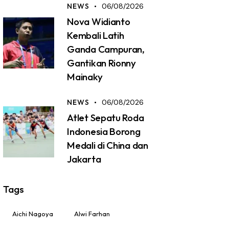
NEWS
06/08/2026
Nova Widianto
Kembali Latih
Ganda Campuran,
Gantikan Rionny
Mainaky
NEWS
06/08/2026
Atlet Sepatu Roda
Indonesia Borong
Medali di China dan
Jakarta
Tags
Aichi Nagoya
Alwi Farhan