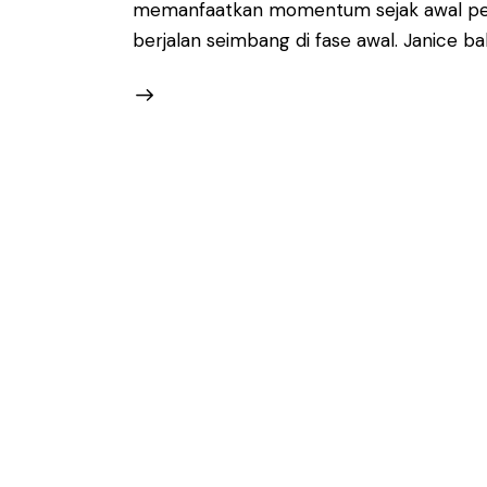
memanfaatkan momentum sejak awal per
berjalan seimbang di fase awal. Janice