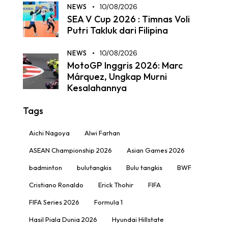
NEWS
10/08/2026
SEA V Cup 2026 : Timnas Voli
Putri Takluk dari Filipina
NEWS
10/08/2026
MotoGP Inggris 2026: Marc
Márquez, Ungkap Murni
Kesalahannya
Tags
Aichi Nagoya
Alwi Farhan
ASEAN Championship 2026
Asian Games 2026
badminton
bulutangkis
Bulu tangkis
BWF
Cristiano Ronaldo
Erick Thohir
FIFA
FIFA Series 2026
Formula 1
Hasil Piala Dunia 2026
Hyundai Hillstate