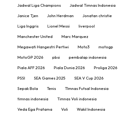
Jadwal Liga Champions
Jadwal Timnas Indonesia
Janice Tjen
John Herdman
Jonatan christie
Liga Inggris
Lionel Messi
liverpool
Manchester United
Marc Marquez
Megawati Hangestri Pertiwi
Moto3
motogp
MotoGP 2026
pbsi
pembalap indonesia
Piala AFF 2026
Piala Dunia 2026
Proliga 2026
PSSI
SEA Games 2025
SEA V Cup 2026
Sepak Bola
Tenis
TImnas Futsal Indonesia
timnas indonesia
Timnas Voli indonesia
Veda Ega Pratama
Voli
Wakil Indonesia