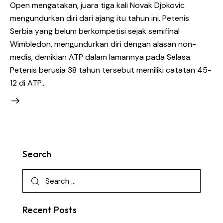
Open mengatakan, juara tiga kali Novak Djokovic
mengundurkan diri dari ajang itu tahun ini. Petenis
Serbia yang belum berkompetisi sejak semifinal
Wimbledon, mengundurkan diri dengan alasan non-
medis, demikian ATP dalam lamannya pada Selasa.
Petenis berusia 38 tahun tersebut memiliki catatan 45-
12 di ATP…
Search
Recent Posts