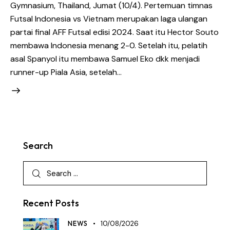
Gymnasium, Thailand, Jumat (10/4). Pertemuan timnas
Futsal Indonesia vs Vietnam merupakan laga ulangan
partai final AFF Futsal edisi 2024. Saat itu Hector Souto
membawa Indonesia menang 2-0. Setelah itu, pelatih
asal Spanyol itu membawa Samuel Eko dkk menjadi
runner-up Piala Asia, setelah…
Search
Recent Posts
NEWS
10/08/2026