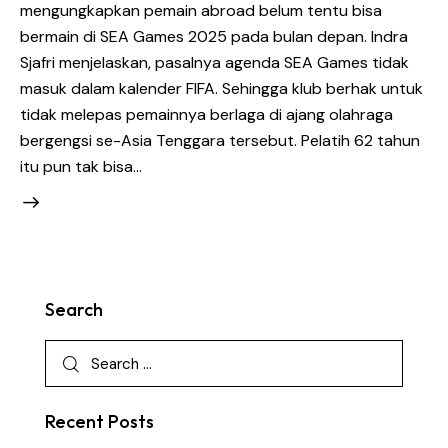
mengungkapkan pemain abroad belum tentu bisa
bermain di SEA Games 2025 pada bulan depan. Indra
Sjafri menjelaskan, pasalnya agenda SEA Games tidak
masuk dalam kalender FIFA. Sehingga klub berhak untuk
tidak melepas pemainnya berlaga di ajang olahraga
bergengsi se-Asia Tenggara tersebut. Pelatih 62 tahun
itu pun tak bisa…
Search
Recent Posts