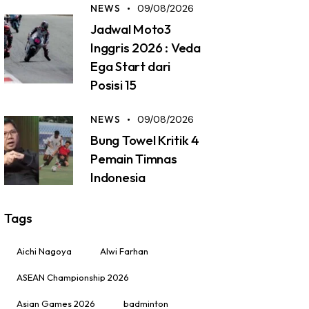
NEWS
09/08/2026
Jadwal Moto3
Inggris 2026 : Veda
Ega Start dari
Posisi 15
NEWS
09/08/2026
Bung Towel Kritik 4
Pemain Timnas
Indonesia
Tags
Aichi Nagoya
Alwi Farhan
ASEAN Championship 2026
Asian Games 2026
badminton