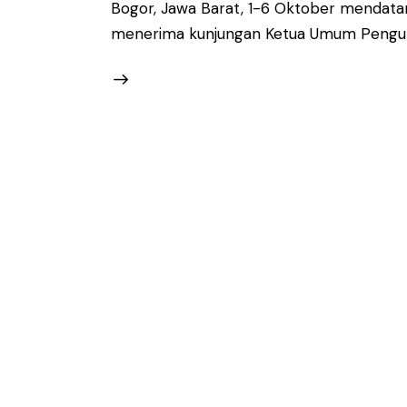
Bogor, Jawa Barat, 1-6 Oktober mendatan
menerima kunjungan Ketua Umum Pengur