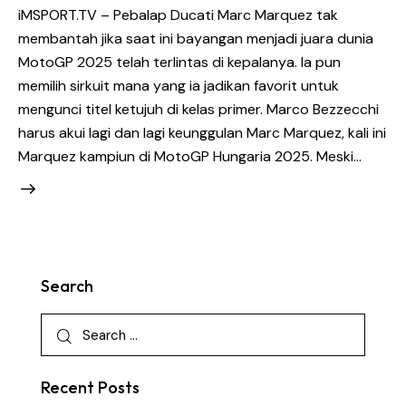
iMSPORT.TV – Pebalap Ducati Marc Marquez tak
membantah jika saat ini bayangan menjadi juara dunia
MotoGP 2025 telah terlintas di kepalanya. Ia pun
memilih sirkuit mana yang ia jadikan favorit untuk
mengunci titel ketujuh di kelas primer. Marco Bezzecchi
harus akui lagi dan lagi keunggulan Marc Marquez, kali ini
Marquez kampiun di MotoGP Hungaria 2025. Meski…
Search
Recent Posts