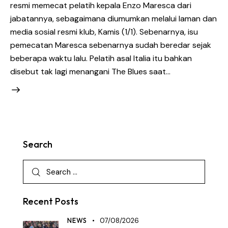
resmi memecat pelatih kepala Enzo Maresca dari
jabatannya, sebagaimana diumumkan melalui laman dan
media sosial resmi klub, Kamis (1/1). Sebenarnya, isu
pemecatan Maresca sebenarnya sudah beredar sejak
beberapa waktu lalu. Pelatih asal Italia itu bahkan
disebut tak lagi menangani The Blues saat…
Search
Recent Posts
NEWS
07/08/2026