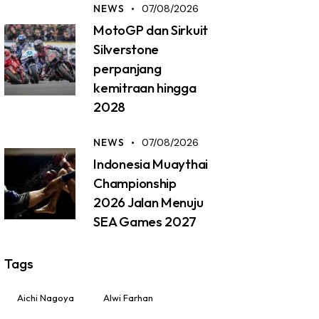
NEWS
07/08/2026
MotoGP dan Sirkuit
Silverstone
perpanjang
kemitraan hingga
2028
NEWS
07/08/2026
Indonesia Muaythai
Championship
2026 Jalan Menuju
SEA Games 2027
Tags
Aichi Nagoya
Alwi Farhan