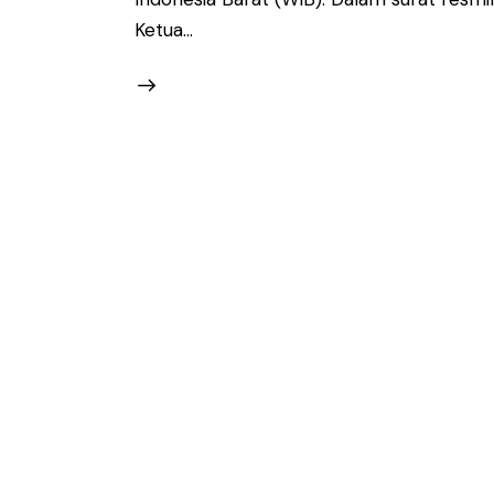
Ketua…