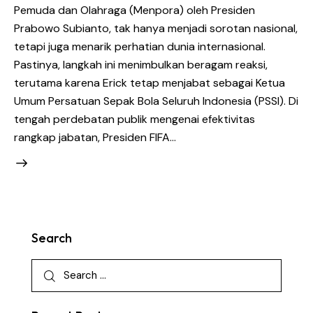
Pemuda dan Olahraga (Menpora) oleh Presiden
Prabowo Subianto, tak hanya menjadi sorotan nasional,
tetapi juga menarik perhatian dunia internasional.
Pastinya, langkah ini menimbulkan beragam reaksi,
terutama karena Erick tetap menjabat sebagai Ketua
Umum Persatuan Sepak Bola Seluruh Indonesia (PSSI). Di
tengah perdebatan publik mengenai efektivitas
rangkap jabatan, Presiden FIFA…
Search