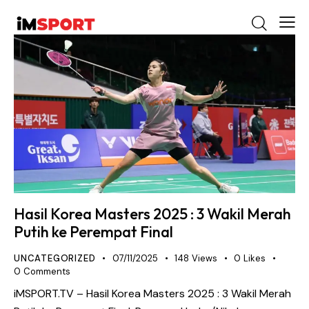
Hasil Korea Masters 2025 : 3 Wakil Merah
Putih ke Perempat Final
UNCATEGORIZED
07/11/2025
148
Views
0
Likes
0
Comments
iMSPORT.TV – Hasil Korea Masters 2025 : 3 Wakil Merah