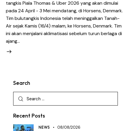
tangkis Piala Thomas & Uber 2026 yang akan dimulai
pada 24 April - 3 Mei mendatang, di Horsens, Denmark.
Tim bulutangkis Indonesia telah meninggalkan Tanah-
Air sejak Kamis (16/4) malam, ke Horsens, Denmark. Tim
ini akan menjalani aklimatisasi sebelum turun berlaga di
ajang…
Search
Recent Posts
NEWS
08/08/2026