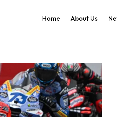
Home
About Us
Ne