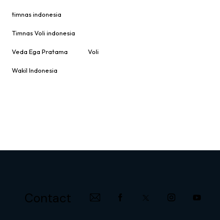
timnas indonesia
Timnas Voli indonesia
Veda Ega Pratama
Voli
Wakil Indonesia
Contact