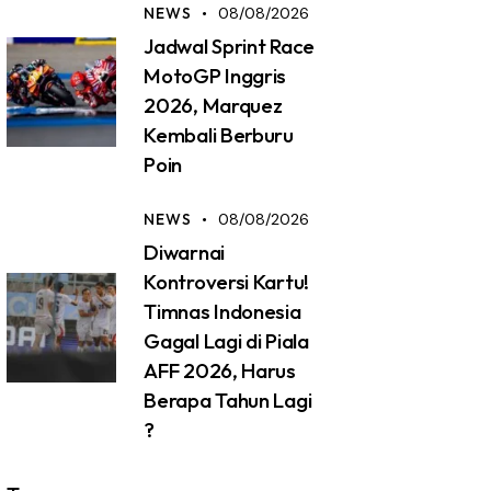
NEWS
08/08/2026
Jadwal Sprint Race
MotoGP Inggris
2026, Marquez
Kembali Berburu
Poin
NEWS
08/08/2026
Diwarnai
Kontroversi Kartu!
Timnas Indonesia
Gagal Lagi di Piala
AFF 2026, Harus
Berapa Tahun Lagi
?