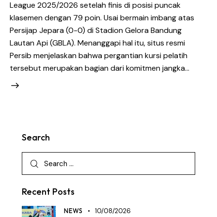
League 2025/2026 setelah finis di posisi puncak
klasemen dengan 79 poin. Usai bermain imbang atas
Persijap Jepara (0-0) di Stadion Gelora Bandung
Lautan Api (GBLA). Menanggapi hal itu, situs resmi
Persib menjelaskan bahwa pergantian kursi pelatih
tersebut merupakan bagian dari komitmen jangka…
Search
Recent Posts
NEWS
10/08/2026