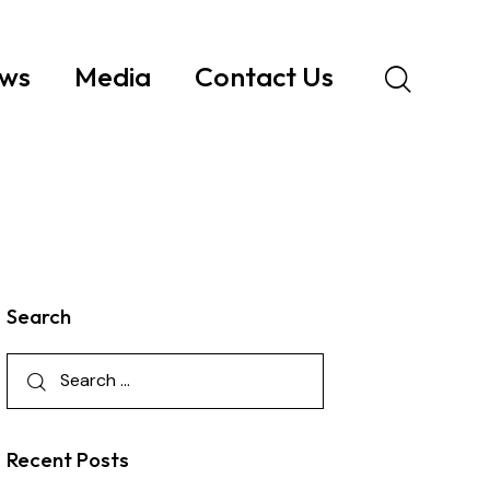
ws
Media
Contact Us
Search
Recent Posts