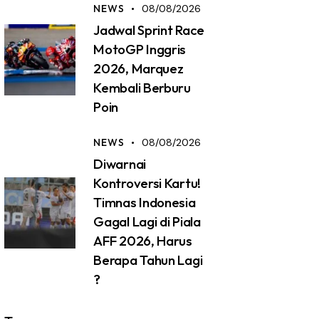
NEWS
08/08/2026
Jadwal Sprint Race
MotoGP Inggris
2026, Marquez
Kembali Berburu
Poin
NEWS
08/08/2026
Diwarnai
Kontroversi Kartu!
Timnas Indonesia
Gagal Lagi di Piala
AFF 2026, Harus
Berapa Tahun Lagi
?