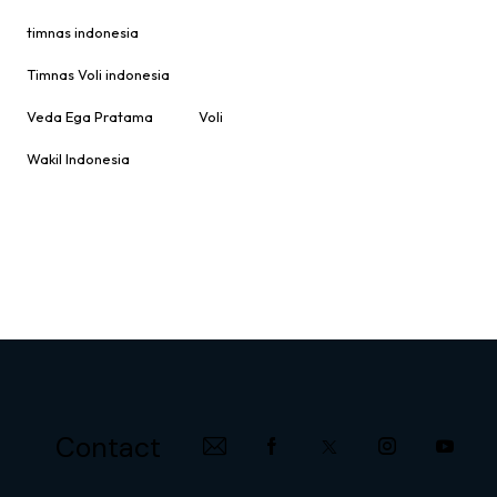
timnas indonesia
Timnas Voli indonesia
Veda Ega Pratama
Voli
Wakil Indonesia
Contact