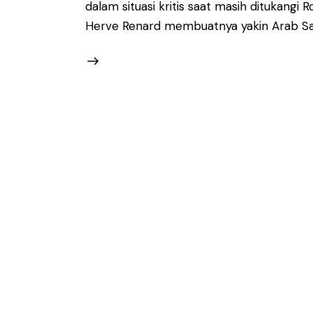
dalam situasi kritis saat masih ditukangi
Herve Renard membuatnya yakin Arab Sau