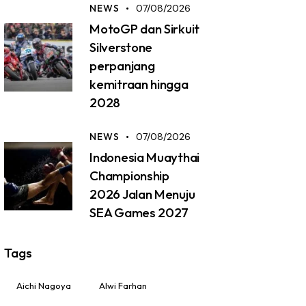
NEWS
07/08/2026
MotoGP dan Sirkuit
Silverstone
perpanjang
kemitraan hingga
2028
NEWS
07/08/2026
Indonesia Muaythai
Championship
2026 Jalan Menuju
SEA Games 2027
Tags
Aichi Nagoya
Alwi Farhan