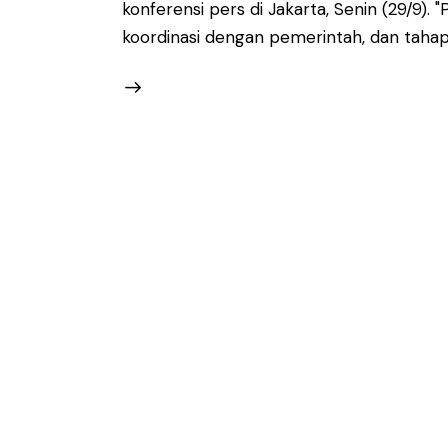
konferensi pers di Jakarta, Senin (29/9)
koordinasi dengan pemerintah, dan tahap