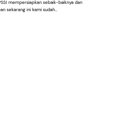
. "PSSI mempersiapkan sebaik-baiknya dan
an sekarang ini kami sudah…