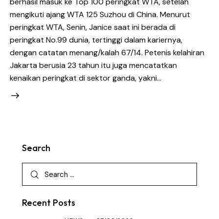
berhasil masuk ke Top 100 peringkat WTA, setelah
mengikuti ajang WTA 125 Suzhou di China. Menurut
peringkat WTA, Senin, Janice saat ini berada di
peringkat No.99 dunia, tertinggi dalam kariernya,
dengan catatan menang/kalah 67/14. Petenis kelahiran
Jakarta berusia 23 tahun itu juga mencatatkan
kenaikan peringkat di sektor ganda, yakni…
Search
Recent Posts