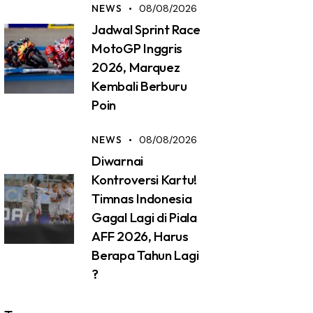
NEWS
08/08/2026
Jadwal Sprint Race
MotoGP Inggris
2026, Marquez
Kembali Berburu
Poin
NEWS
08/08/2026
Diwarnai
Kontroversi Kartu!
Timnas Indonesia
Gagal Lagi di Piala
AFF 2026, Harus
Berapa Tahun Lagi
?