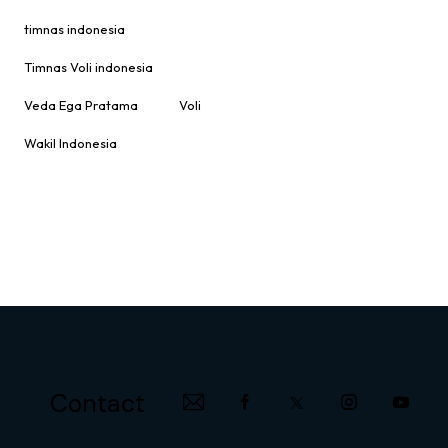
timnas indonesia
Timnas Voli indonesia
Veda Ega Pratama
Voli
Wakil Indonesia
Contact