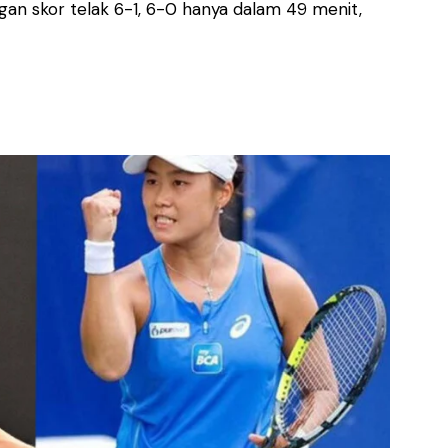
gan skor telak 6-1, 6-0 hanya dalam 49 menit,