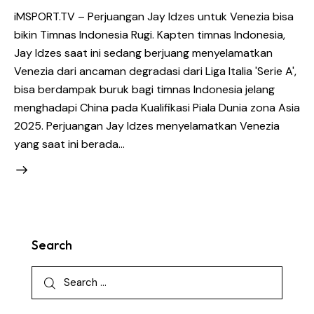
iMSPORT.TV – Perjuangan Jay Idzes untuk Venezia bisa
bikin Timnas Indonesia Rugi. Kapten timnas Indonesia,
Jay Idzes saat ini sedang berjuang menyelamatkan
Venezia dari ancaman degradasi dari Liga Italia 'Serie A',
bisa berdampak buruk bagi timnas Indonesia jelang
menghadapi China pada Kualifikasi Piala Dunia zona Asia
2025. Perjuangan Jay Idzes menyelamatkan Venezia
yang saat ini berada…
Search