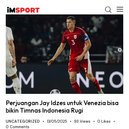
Perjuangan Jay Idzes untuk Venezia bisa
bikin Timnas Indonesia Rugi
UNCATEGORIZED
13/05/2025
93
Views
0
Likes
0
Comments