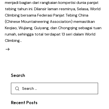
menjadi bagian dari rangkaian kompetisi dunia panjat
tebing tahun ini. Dilansir laman resminya, Selasa, World
Climbing bersama Federasi Panjat Tebing China
(Chinese Mountaineering Association) memastikan
Keqiao, Wujiang, Guiyang, dan Chongqing sebagai tuan
rumah, sehingga total terdapat 13 seri dalam World
Climbing…
Search
Recent Posts