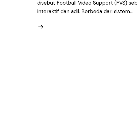
disebut Football Video Support (FVS) se
interaktif dan adil. Berbeda dari sistem…