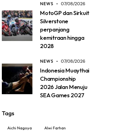
NEWS
07/08/2026
MotoGP dan Sirkuit
Silverstone
perpanjang
kemitraan hingga
2028
NEWS
07/08/2026
Indonesia Muaythai
Championship
2026 Jalan Menuju
SEA Games 2027
Tags
Aichi Nagoya
Alwi Farhan