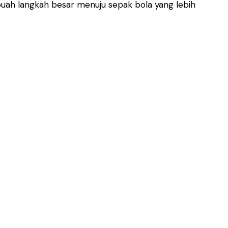
buah langkah besar menuju sepak bola yang lebih