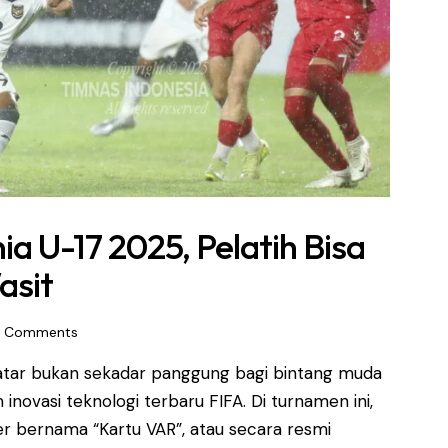
ia U-17 2025, Pelatih Bisa
asit
Comments
Qatar bukan sekadar panggung bagi bintang muda
 inovasi teknologi terbaru FIFA. Di turnamen ini,
r bernama “Kartu VAR”, atau secara resmi