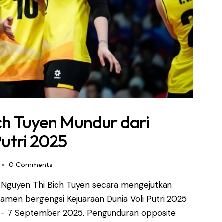
ich Tuyen Mundur dari
Putri 2025
0
Comments
, Nguyen Thi Bich Tuyen secara mengejutkan
amen bergengsi Kejuaraan Dunia Voli Putri 2025
us - 7 September 2025. Pengunduran opposite