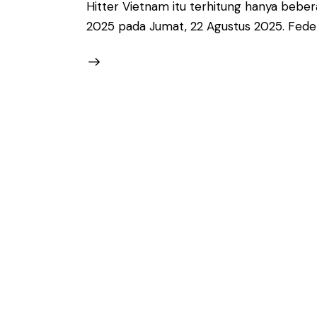
Hitter Vietnam itu terhitung hanya bebera
2025 pada Jumat, 22 Agustus 2025. Feder