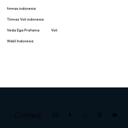
timnas indonesia
Timnas Voli indonesia
Veda Ega Pratama
Voli
Wakil Indonesia
Contact