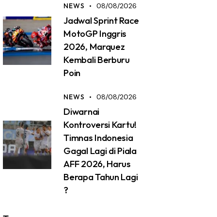
NEWS
08/08/2026
Jadwal Sprint Race
MotoGP Inggris
2026, Marquez
Kembali Berburu
Poin
NEWS
08/08/2026
Diwarnai
Kontroversi Kartu!
Timnas Indonesia
Gagal Lagi di Piala
AFF 2026, Harus
Berapa Tahun Lagi
?