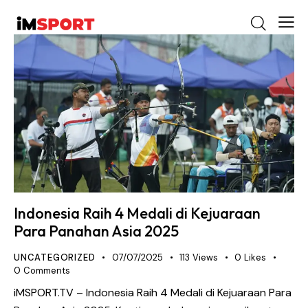
Indonesia Raih 4 Medali di Kejuaraan
Para Panahan Asia 2025
UNCATEGORIZED
07/07/2025
113
Views
0
Likes
0
Comments
iMSPORT.TV – Indonesia Raih 4 Medali di Kejuaraan Para