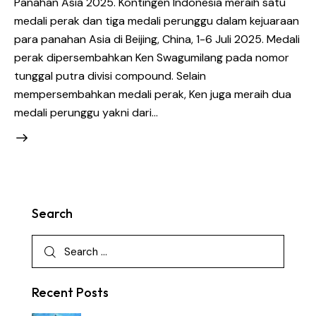
Panahan Asia 2025. Kontingen Indonesia meraih satu
medali perak dan tiga medali perunggu dalam kejuaraan
para panahan Asia di Beijing, China, 1-6 Juli 2025. Medali
perak dipersembahkan Ken Swagumilang pada nomor
tunggal putra divisi compound. Selain
mempersembahkan medali perak, Ken juga meraih dua
medali perunggu yakni dari…
Search
Recent Posts