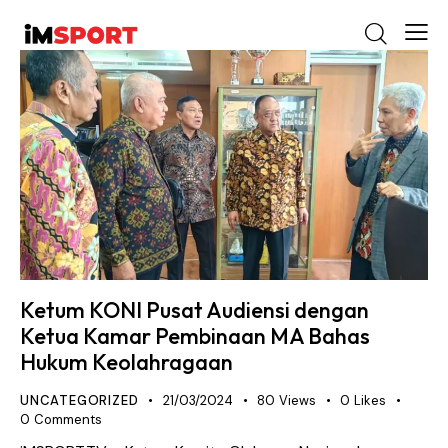
Ketum KONI Pusat Audiensi dengan
Ketua Kamar Pembinaan MA Bahas
Hukum Keolahragaan
UNCATEGORIZED
21/03/2024
80
Views
0
Likes
0
Comments