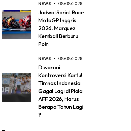
NEWS
08/08/2026
Jadwal Sprint Race
MotoGP Inggris
2026, Marquez
Kembali Berburu
Poin
NEWS
08/08/2026
Diwarnai
Kontroversi Kartu!
Timnas Indonesia
Gagal Lagi di Piala
AFF 2026, Harus
Berapa Tahun Lagi
?