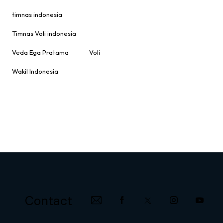
timnas indonesia
Timnas Voli indonesia
Veda Ega Pratama
Voli
Wakil Indonesia
Contact