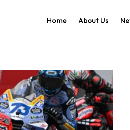
Home
About Us
Ne