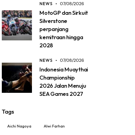
NEWS
07/08/2026
MotoGP dan Sirkuit
Silverstone
perpanjang
kemitraan hingga
2028
NEWS
07/08/2026
Indonesia Muaythai
Championship
2026 Jalan Menuju
SEA Games 2027
Tags
Aichi Nagoya
Alwi Farhan