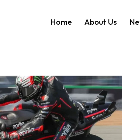
Home
About Us
Ne