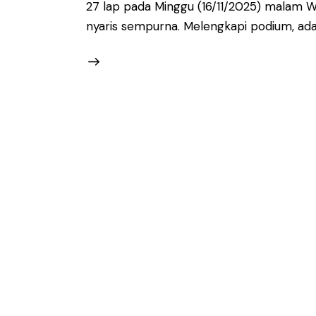
27 lap pada Minggu (16/11/2025) malam 
nyaris sempurna. Melengkapi podium, ada